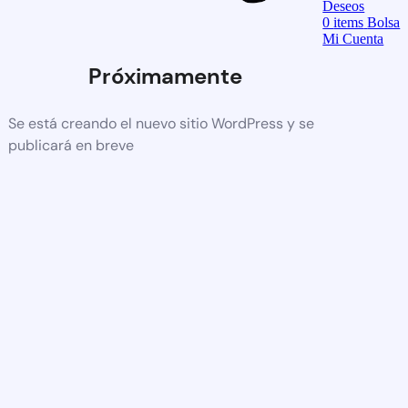
Deseos
0
items
Bolsa
Mi Cuenta
Próximamente
Se está creando el nuevo sitio WordPress y se
publicará en breve