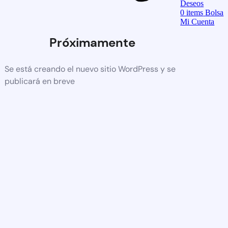
Deseos
0
items
Bolsa
Mi Cuenta
Próximamente
Se está creando el nuevo sitio WordPress y se
publicará en breve