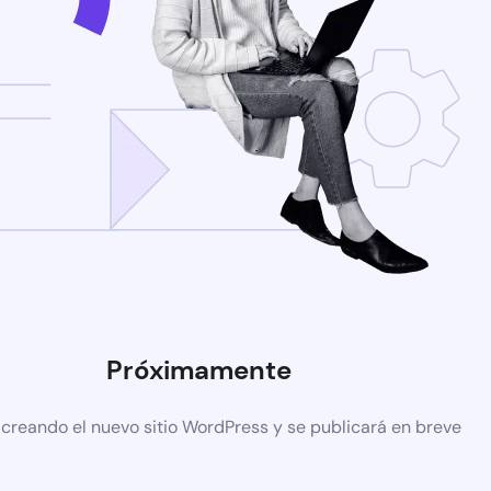
Próximamente
 creando el nuevo sitio WordPress y se publicará en breve