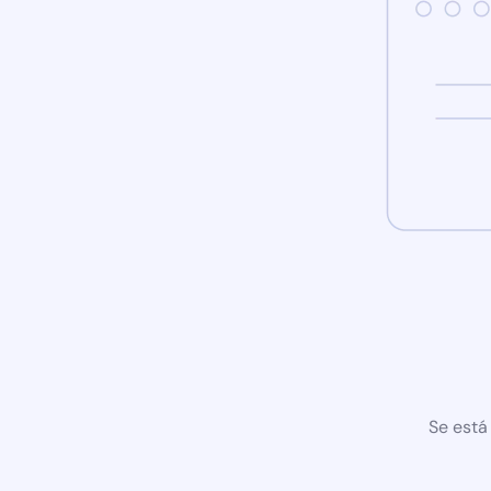
Se está