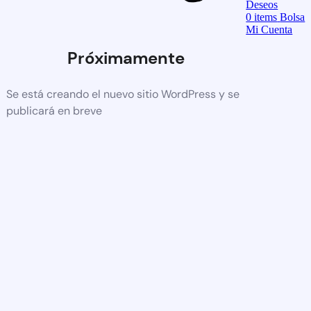
Deseos
0
items
Bolsa
Mi Cuenta
Próximamente
Se está creando el nuevo sitio WordPress y se
publicará en breve