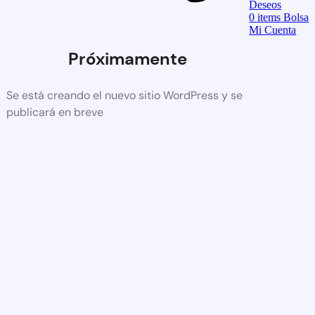
Deseos
0
items
Bolsa
Mi Cuenta
Próximamente
Se está creando el nuevo sitio WordPress y se
publicará en breve