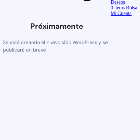
Deseos
0
items
Bolsa
Mi Cuenta
Próximamente
Se está creando el nuevo sitio WordPress y se
publicará en breve