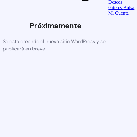
Deseos
0
items
Bolsa
Mi Cuenta
Próximamente
Se está creando el nuevo sitio WordPress y se
publicará en breve