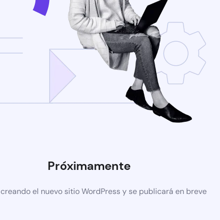
Próximamente
 creando el nuevo sitio WordPress y se publicará en breve