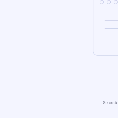
Se está