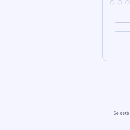
Se está