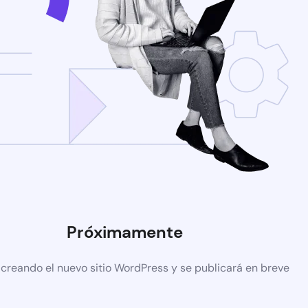
Próximamente
 creando el nuevo sitio WordPress y se publicará en breve