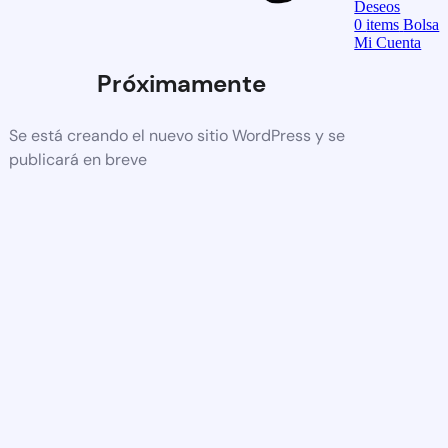
Deseos
0
items
Bolsa
Mi Cuenta
Próximamente
Se está creando el nuevo sitio WordPress y se
publicará en breve