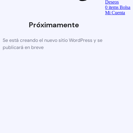
Deseos
0
items
Bolsa
Mi Cuenta
Próximamente
Se está creando el nuevo sitio WordPress y se
publicará en breve