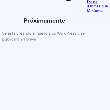
Deseos
0
items
Bolsa
Mi Cuenta
Próximamente
Se está creando el nuevo sitio WordPress y se
publicará en breve