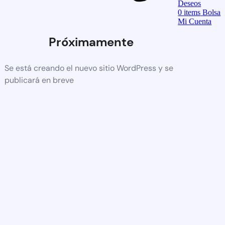
Deseos
0
items
Bolsa
Mi Cuenta
Próximamente
Se está creando el nuevo sitio WordPress y se
publicará en breve