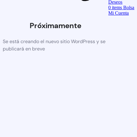
Deseos
0
items
Bolsa
Mi Cuenta
Próximamente
Se está creando el nuevo sitio WordPress y se
publicará en breve