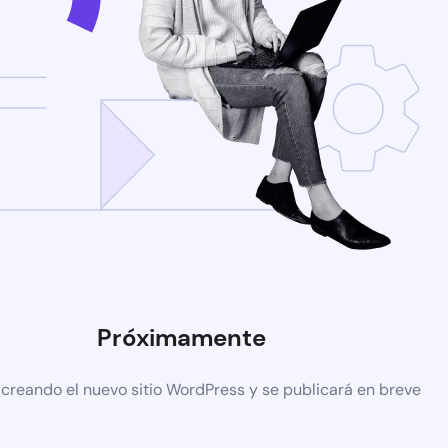
Próximamente
 creando el nuevo sitio WordPress y se publicará en breve