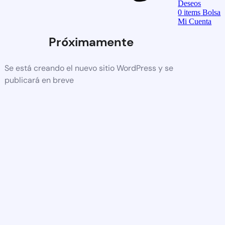
Deseos
0
items
Bolsa
Mi Cuenta
Próximamente
Se está creando el nuevo sitio WordPress y se
publicará en breve