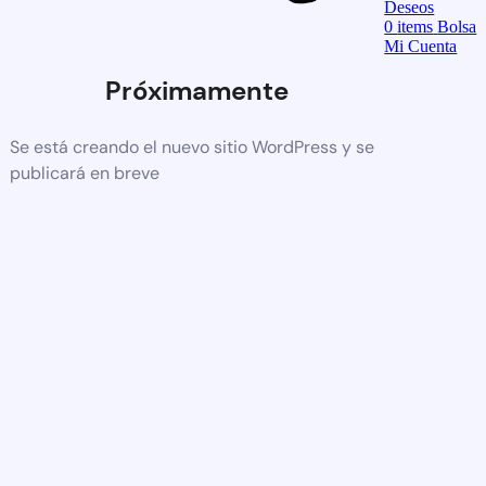
Deseos
0
items
Bolsa
Mi Cuenta
Próximamente
Se está creando el nuevo sitio WordPress y se
publicará en breve