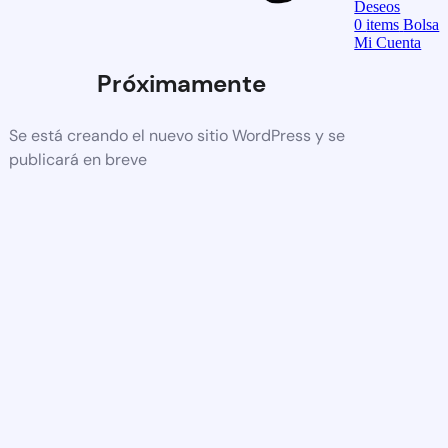
Deseos
0
items
Bolsa
Mi Cuenta
Próximamente
Se está creando el nuevo sitio WordPress y se
publicará en breve