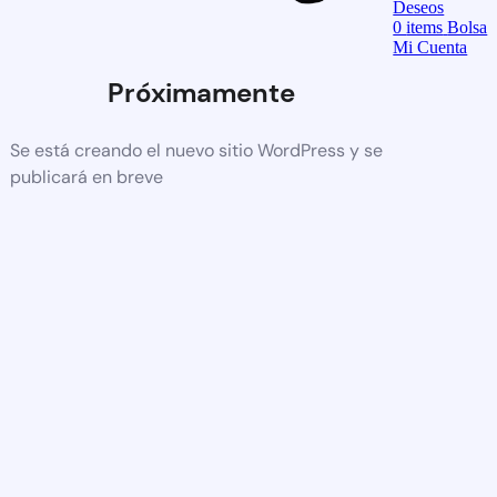
Deseos
0
items
Bolsa
Mi Cuenta
Próximamente
Se está creando el nuevo sitio WordPress y se
publicará en breve