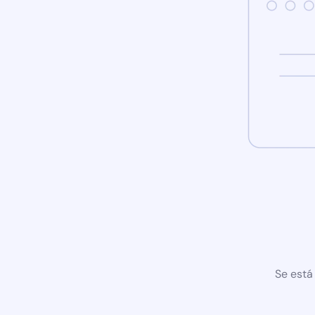
Se está