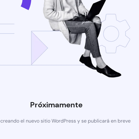
Próximamente
 creando el nuevo sitio WordPress y se publicará en breve