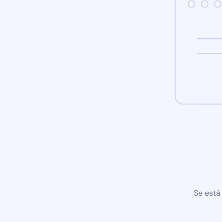
Se está