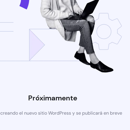
Próximamente
 creando el nuevo sitio WordPress y se publicará en breve