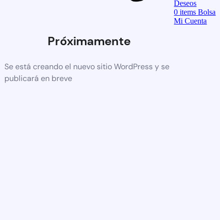
Deseos
0
items
Bolsa
Mi Cuenta
Próximamente
Se está creando el nuevo sitio WordPress y se
publicará en breve