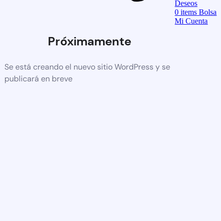
Deseos
0
items
Bolsa
Mi Cuenta
Próximamente
Se está creando el nuevo sitio WordPress y se
publicará en breve