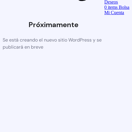
Deseos
0
items
Bolsa
Mi Cuenta
Próximamente
Se está creando el nuevo sitio WordPress y se
publicará en breve