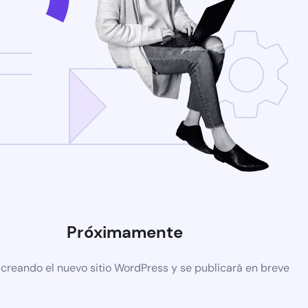
Próximamente
 creando el nuevo sitio WordPress y se publicará en breve