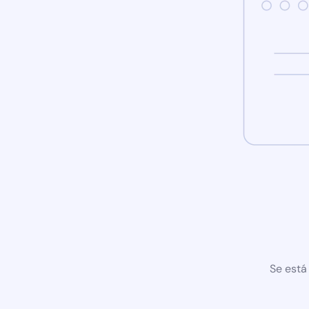
Se está