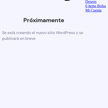
Deseos
0
items
Bolsa
Mi Cuenta
Próximamente
Se está creando el nuevo sitio WordPress y se
publicará en breve