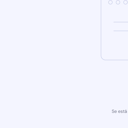
Se está