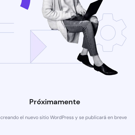
Próximamente
 creando el nuevo sitio WordPress y se publicará en breve