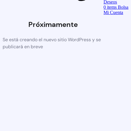
Deseos
0
items
Bolsa
Mi Cuenta
Próximamente
Se está creando el nuevo sitio WordPress y se
publicará en breve