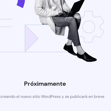
Próximamente
 creando el nuevo sitio WordPress y se publicará en breve