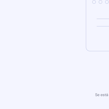
Se está