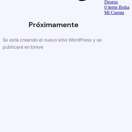
Deseos
0
items
Bolsa
Mi Cuenta
Próximamente
Se está creando el nuevo sitio WordPress y se
publicará en breve