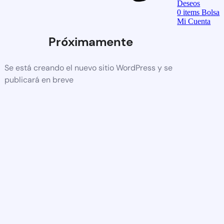
Deseos
0
items
Bolsa
Mi Cuenta
Próximamente
Se está creando el nuevo sitio WordPress y se
publicará en breve