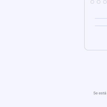
Se está