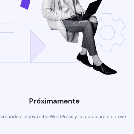
Próximamente
 creando el nuevo sitio WordPress y se publicará en breve