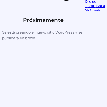
Deseos
0
items
Bolsa
Mi Cuenta
Próximamente
Se está creando el nuevo sitio WordPress y se
publicará en breve