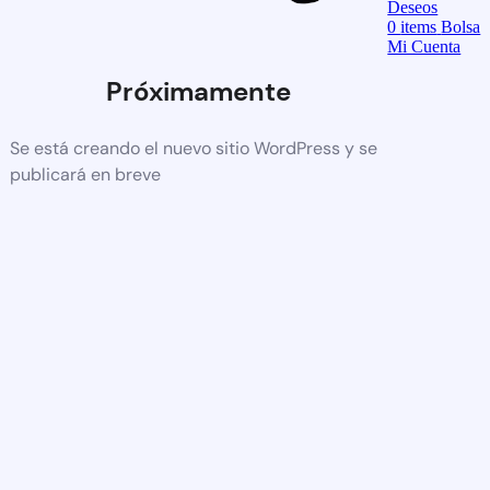
Deseos
0
items
Bolsa
Mi Cuenta
Próximamente
Se está creando el nuevo sitio WordPress y se
publicará en breve