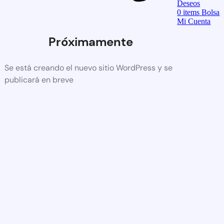
Deseos
0
items
Bolsa
Mi Cuenta
Próximamente
Se está creando el nuevo sitio WordPress y se
publicará en breve