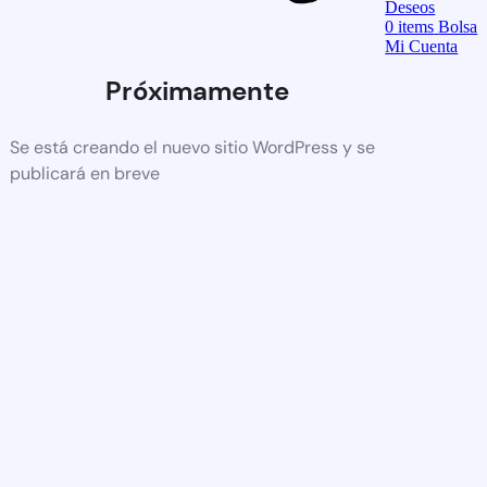
Deseos
0
items
Bolsa
Mi Cuenta
Próximamente
Se está creando el nuevo sitio WordPress y se
publicará en breve