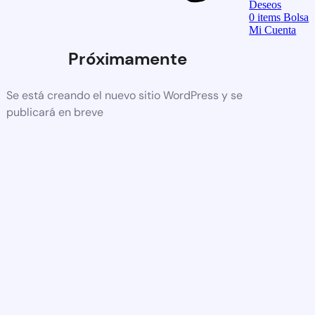
Deseos
0
items
Bolsa
Mi Cuenta
Próximamente
Se está creando el nuevo sitio WordPress y se
publicará en breve