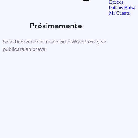
Deseos
0
items
Bolsa
Mi Cuenta
Próximamente
Se está creando el nuevo sitio WordPress y se
publicará en breve