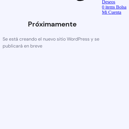
Deseos
0
items
Bolsa
Mi Cuenta
Próximamente
Se está creando el nuevo sitio WordPress y se
publicará en breve