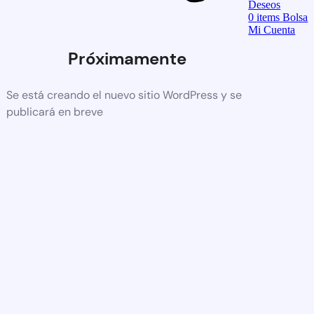
Deseos
0
items
Bolsa
Mi Cuenta
Próximamente
Se está creando el nuevo sitio WordPress y se
publicará en breve