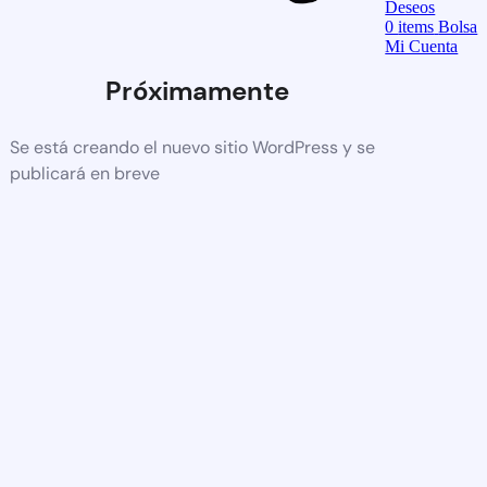
Deseos
0
items
Bolsa
Mi Cuenta
Próximamente
Se está creando el nuevo sitio WordPress y se
publicará en breve