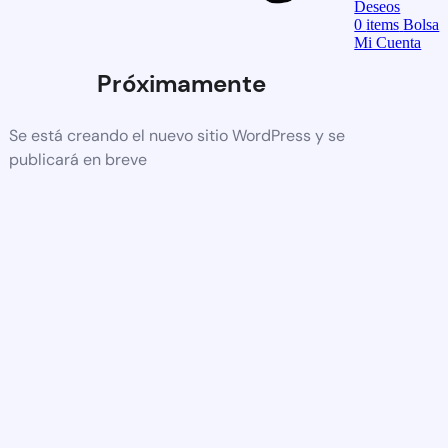
Deseos
0
items
Bolsa
Mi Cuenta
Próximamente
Se está creando el nuevo sitio WordPress y se
publicará en breve