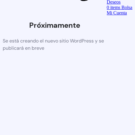
Deseos
0
items
Bolsa
Mi Cuenta
Próximamente
Se está creando el nuevo sitio WordPress y se
publicará en breve