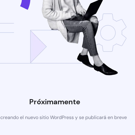
Próximamente
 creando el nuevo sitio WordPress y se publicará en breve