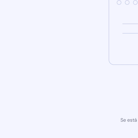
Se está