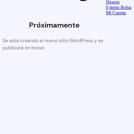
Deseos
0
items
Bolsa
Mi Cuenta
Próximamente
Se está creando el nuevo sitio WordPress y se
publicará en breve