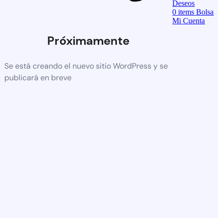
Deseos
0
items
Bolsa
Mi Cuenta
Próximamente
Se está creando el nuevo sitio WordPress y se
publicará en breve