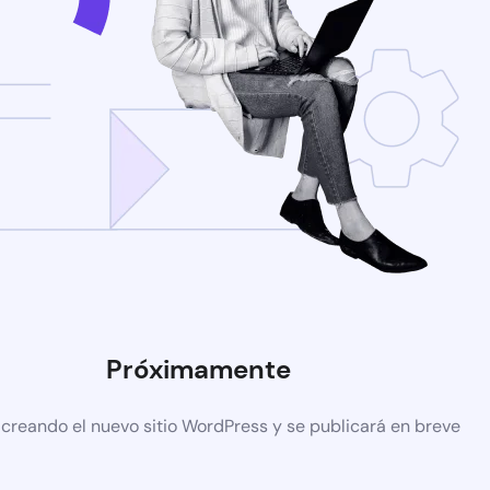
Próximamente
 creando el nuevo sitio WordPress y se publicará en breve