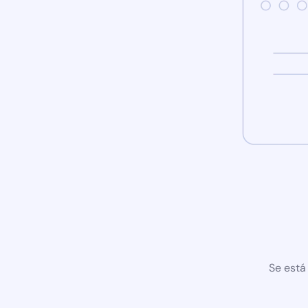
Se está