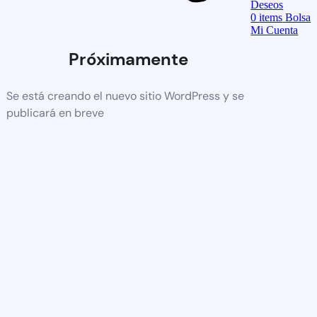
Deseos
0
items
Bolsa
Mi Cuenta
Próximamente
Se está creando el nuevo sitio WordPress y se
publicará en breve