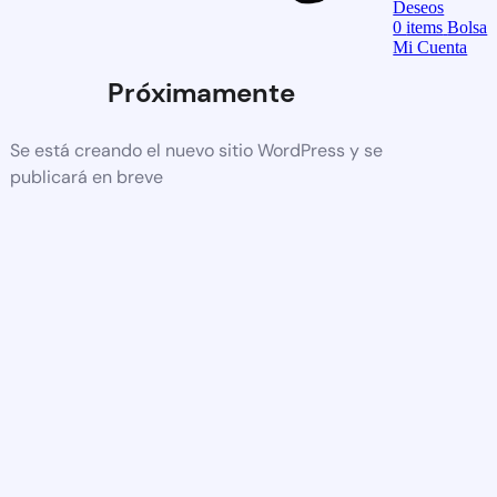
Deseos
0
items
Bolsa
Mi Cuenta
Próximamente
Se está creando el nuevo sitio WordPress y se
publicará en breve