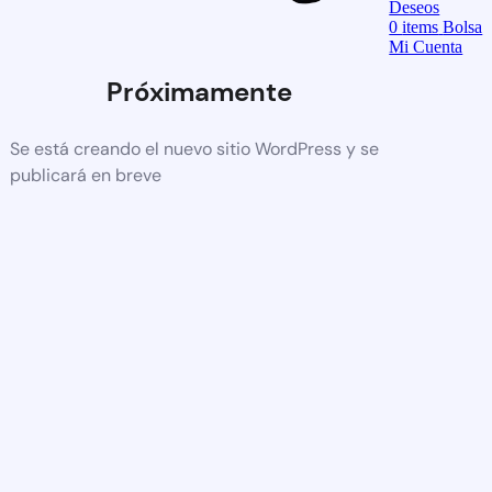
Deseos
0
items
Bolsa
Mi Cuenta
Próximamente
Se está creando el nuevo sitio WordPress y se
publicará en breve